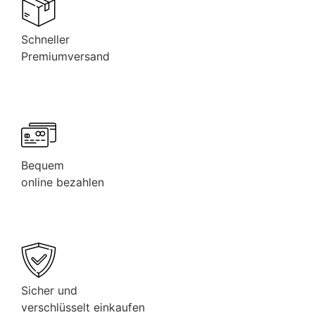
Schneller
Premiumversand
Bequem
online bezahlen
Sicher und
verschlüsselt einkaufen