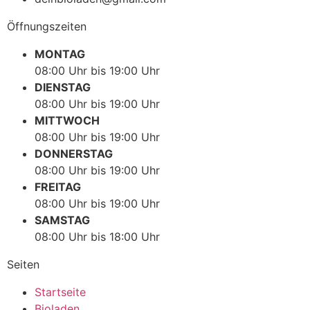
Öffnungszeiten
MONTAG
08:00 Uhr bis 19:00 Uhr
DIENSTAG
08:00 Uhr bis 19:00 Uhr
MITTWOCH
08:00 Uhr bis 19:00 Uhr
DONNERSTAG
08:00 Uhr bis 19:00 Uhr
FREITAG
08:00 Uhr bis 19:00 Uhr
SAMSTAG
08:00 Uhr bis 18:00 Uhr
Seiten
Startseite
Bioladen