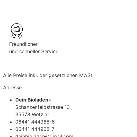
Freundlicher
und schneller Service
Alle Preise inkl. der gesetzlichen MwSt.
Adresse
Dein Bioladen+
Schanzenfeldstrasse 13
35578 Wetzlar
06441 444968-6
06441 444968-7
deinbioladen@gmail.com