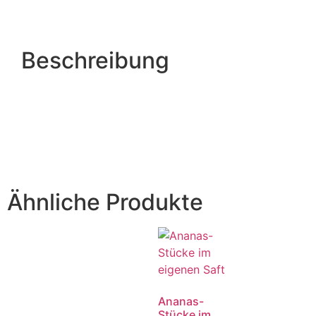
Beschreibung
Ähnliche Produkte
Ananas-
Stücke im