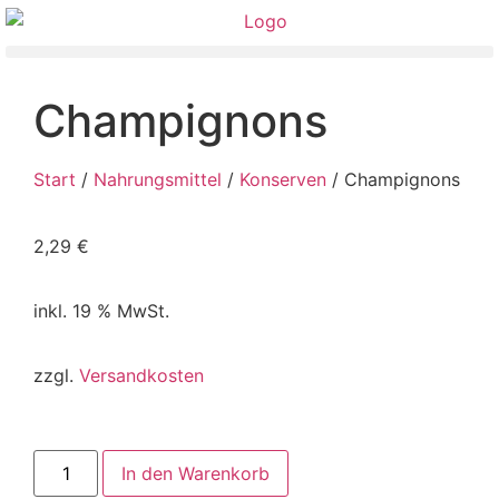
Champignons
Start
/
Nahrungsmittel
/
Konserven
/ Champignons
2,29
€
inkl. 19 % MwSt.
zzgl.
Versandkosten
In den Warenkorb