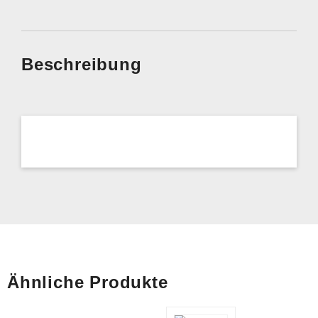
Beschreibung
Ähnliche Produkte