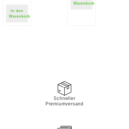
Warenkorb
In den
Warenkorb
Schneller
Premiumversand