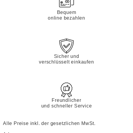
Bequem
online bezahlen
Sicher und
verschlüsselt einkaufen
Freundlicher
und schneller Service
Alle Preise inkl. der gesetzlichen MwSt.