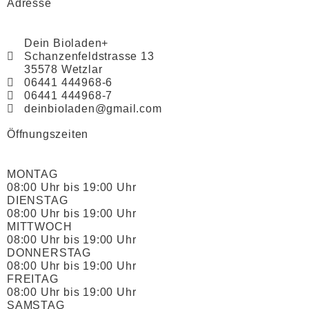
Adresse
Dein Bioladen+
Schanzenfeldstrasse 13
35578 Wetzlar
06441 444968-6
06441 444968-7
deinbioladen@gmail.com
Öffnungszeiten
MONTAG
08:00 Uhr bis 19:00 Uhr
DIENSTAG
08:00 Uhr bis 19:00 Uhr
MITTWOCH
08:00 Uhr bis 19:00 Uhr
DONNERSTAG
08:00 Uhr bis 19:00 Uhr
FREITAG
08:00 Uhr bis 19:00 Uhr
SAMSTAG