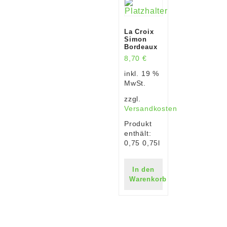
La Croix
Simon
Bordeaux
8,70
€
inkl. 19 %
MwSt.
zzgl.
Versandkosten
Produkt
enthält:
0,75
0,75l
In den
Warenkorb