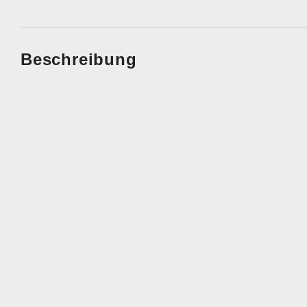
Beschreibung