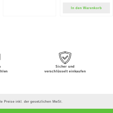
In den Warenkorb
m
Sicher und
ahlen
verschlüsselt einkaufen
le Preise inkl. der gesetzlichen MwSt.