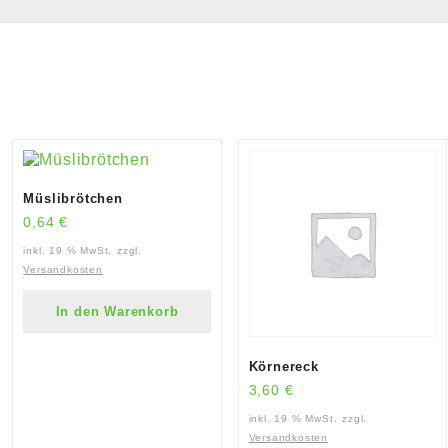
Müslibrötchen
0,64
€
inkl. 19 % MwSt.
zzgl.
Versandkosten
In den Warenkorb
Körnereck
3,60
€
inkl. 19 % MwSt.
zzgl.
Versandkosten