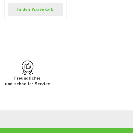
In den Warenkorb
Freundlicher
und schneller Service