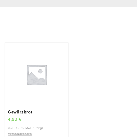
Gewürzbrot
4,90
€
inkl. 19 % MwSt.
zzgl.
Versandkosten