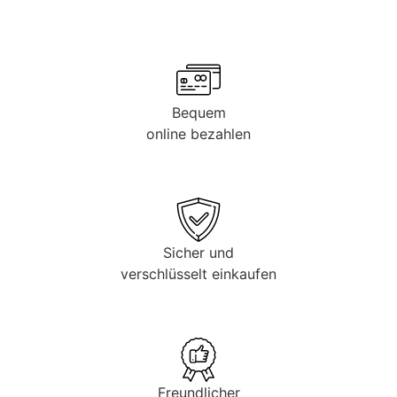
Bequem
online bezahlen
Sicher und
verschlüsselt einkaufen
Freundlicher