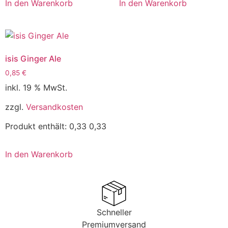
In den Warenkorb
In den Warenkorb
isis Ginger Ale
0,85
€
inkl. 19 % MwSt.
zzgl.
Versandkosten
Produkt enthält: 0,33
0,33
In den Warenkorb
Schneller
Premiumversand