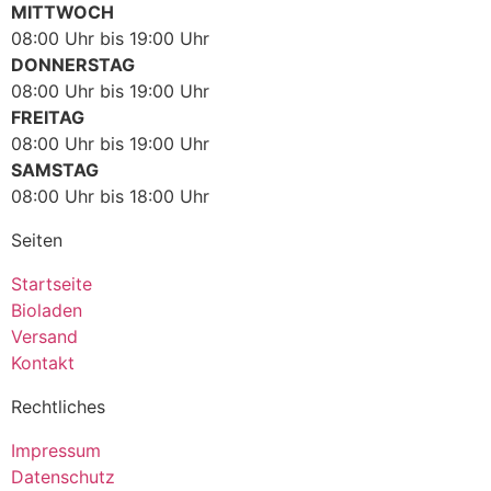
MITTWOCH
08:00 Uhr bis 19:00 Uhr
DONNERSTAG
08:00 Uhr bis 19:00 Uhr
FREITAG
08:00 Uhr bis 19:00 Uhr
SAMSTAG
08:00 Uhr bis 18:00 Uhr
Seiten
Startseite
Bioladen
Versand
Kontakt
Rechtliches
Impressum
Datenschutz