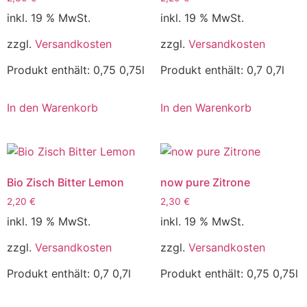
inkl. 19 % MwSt.
inkl. 19 % MwSt.
zzgl.
Versandkosten
zzgl.
Versandkosten
Produkt enthält: 0,75
0,75l
Produkt enthält: 0,7
0,7l
In den Warenkorb
In den Warenkorb
Bio Zisch Bitter Lemon
now pure Zitrone
2,20
€
2,30
€
inkl. 19 % MwSt.
inkl. 19 % MwSt.
zzgl.
Versandkosten
zzgl.
Versandkosten
Produkt enthält: 0,7
0,7l
Produkt enthält: 0,75
0,75l