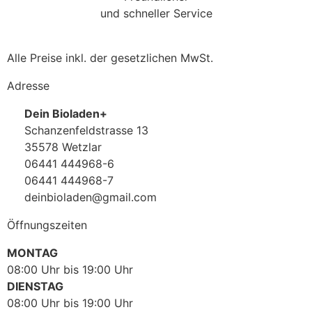
und schneller Service
Alle Preise inkl. der gesetzlichen MwSt.
Adresse
Dein Bioladen+
Schanzenfeldstrasse 13
35578 Wetzlar
06441 444968-6
06441 444968-7
deinbioladen@gmail.com
Öffnungszeiten
MONTAG
08:00 Uhr bis 19:00 Uhr
DIENSTAG
08:00 Uhr bis 19:00 Uhr