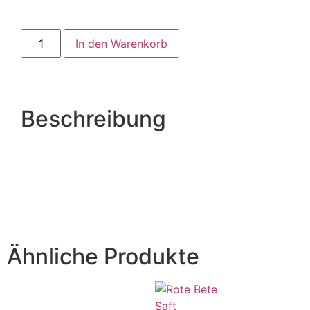
In den Warenkorb
Beschreibung
Ähnliche Produkte