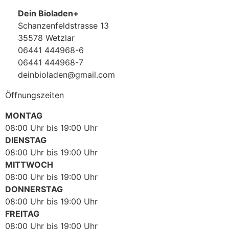
Dein Bioladen+
Schanzenfeldstrasse 13
35578 Wetzlar
06441 444968-6
06441 444968-7
deinbioladen@gmail.com
Öffnungszeiten
MONTAG
08:00 Uhr bis 19:00 Uhr
DIENSTAG
08:00 Uhr bis 19:00 Uhr
MITTWOCH
08:00 Uhr bis 19:00 Uhr
DONNERSTAG
08:00 Uhr bis 19:00 Uhr
FREITAG
08:00 Uhr bis 19:00 Uhr