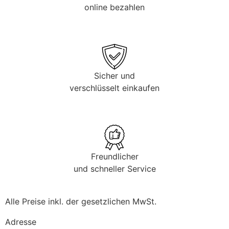
online bezahlen
Sicher und
verschlüsselt einkaufen
Freundlicher
und schneller Service
Alle Preise inkl. der gesetzlichen MwSt.
Adresse