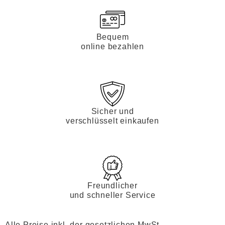
Bequem
online bezahlen
Sicher und
verschlüsselt einkaufen
Freundlicher
und schneller Service
Alle Preise inkl. der gesetzlichen MwSt.