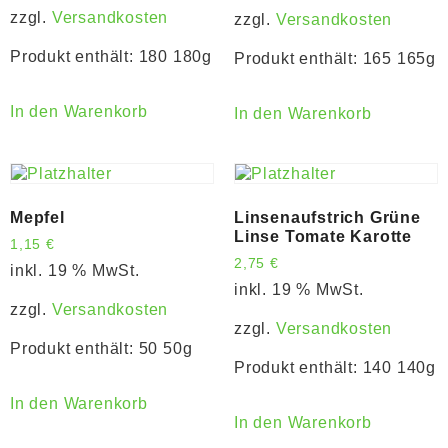
zzgl.
Versandkosten
zzgl.
Versandkosten
Produkt enthält: 180
180g
Produkt enthält: 165
165g
In den Warenkorb
In den Warenkorb
Mepfel
Linsenaufstrich Grüne
Linse Tomate Karotte
1,15
€
2,75
€
inkl. 19 % MwSt.
inkl. 19 % MwSt.
zzgl.
Versandkosten
zzgl.
Versandkosten
Produkt enthält: 50
50g
Produkt enthält: 140
140g
In den Warenkorb
In den Warenkorb