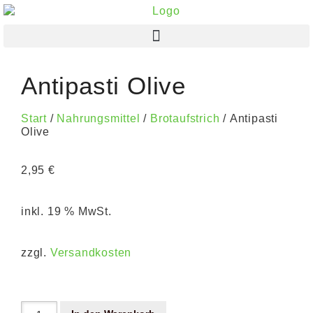
Antipasti Olive
Start
/
Nahrungsmittel
/
Brotaufstrich
/ Antipasti
Olive
2,95
€
inkl. 19 % MwSt.
zzgl.
Versandkosten