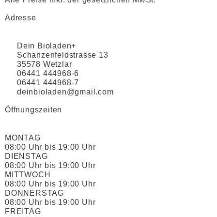
Adresse
Dein Bioladen+
Schanzenfeldstrasse 13
35578 Wetzlar
06441 444968-6
06441 444968-7
deinbioladen@gmail.com
Öffnungszeiten
MONTAG
08:00 Uhr bis 19:00 Uhr
DIENSTAG
08:00 Uhr bis 19:00 Uhr
MITTWOCH
08:00 Uhr bis 19:00 Uhr
DONNERSTAG
08:00 Uhr bis 19:00 Uhr
FREITAG