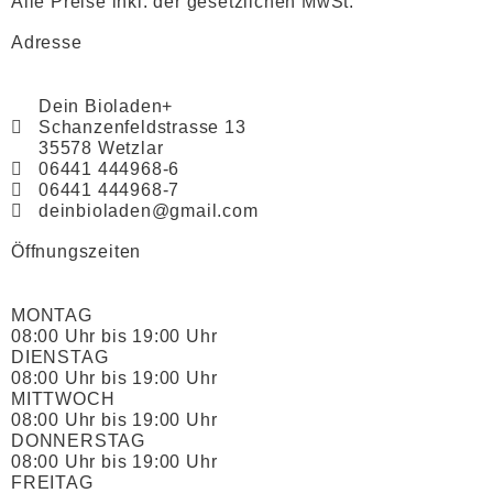
Alle Preise inkl. der gesetzlichen MwSt.
Adresse
Dein Bioladen+
Schanzenfeldstrasse 13
35578 Wetzlar
06441 444968-6
06441 444968-7
deinbioladen@gmail.com
Öffnungszeiten
MONTAG
08:00 Uhr bis 19:00 Uhr
DIENSTAG
08:00 Uhr bis 19:00 Uhr
MITTWOCH
08:00 Uhr bis 19:00 Uhr
DONNERSTAG
08:00 Uhr bis 19:00 Uhr
FREITAG