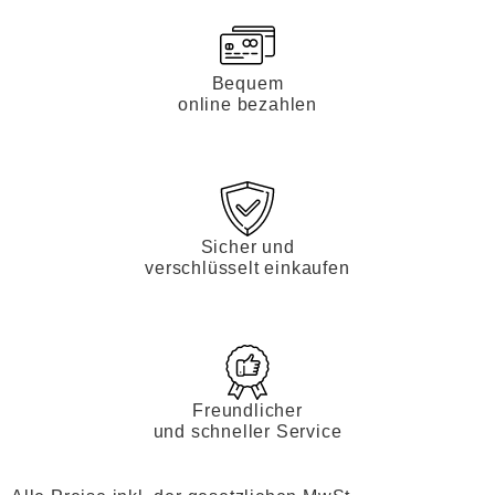
Bequem
online bezahlen
Sicher und
verschlüsselt einkaufen
Freundlicher
und schneller Service